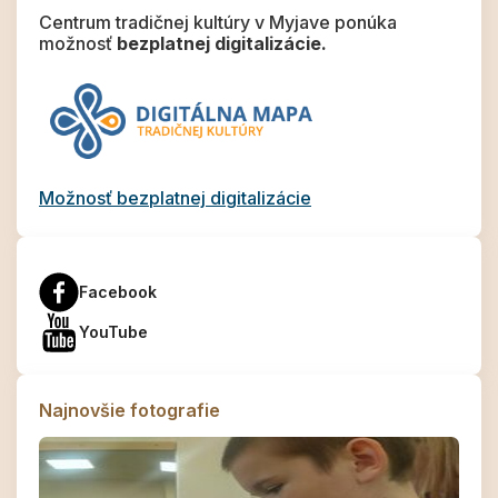
Centrum tradičnej kultúry v Myjave ponúka
možnosť
bezplatnej digitalizácie.
Možnosť bezplatnej digitalizácie
Facebook
YouTube
Najnovšie fotografie