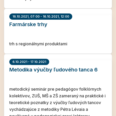
16.10.2021, 07:00 - 16.10.2021, 12:00
Farmárske trhy
trh s regionálnymi produktami
6.10.2021 - 17.10.2021
Metodika výučby ľudového tanca 6
metodický seminár pre pedagógov folklórnych
kolektívov, ZUŠ, MŠ a ZŠ zameraný na praktické i
teoretické poznatky z výučby ľudových tancov
vychádzajúce z metodiky Pétra Lévaia a