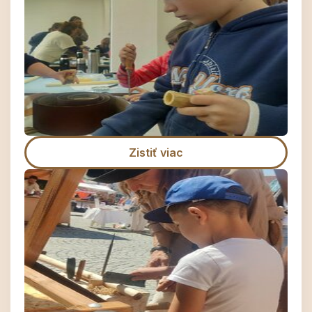
Zistiť viac