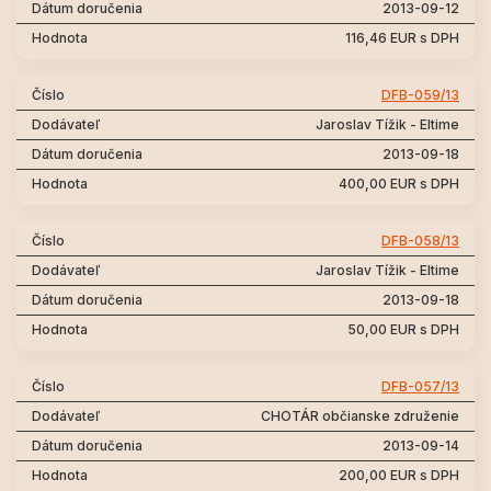
2013-09-12
116,46 EUR s DPH
DFB-059/13
Jaroslav Tížik - Eltime
2013-09-18
400,00 EUR s DPH
DFB-058/13
Jaroslav Tížik - Eltime
2013-09-18
50,00 EUR s DPH
DFB-057/13
CHOTÁR občianske združenie
2013-09-14
200,00 EUR s DPH