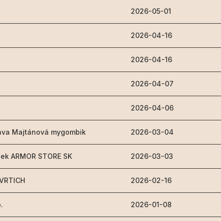
2026-05-01
2026-04-16
2026-04-16
2026-04-07
2026-04-06
slava Majtánová mygombik
2026-03-04
ínek ARMOR STORE SK
2026-03-03
- VRTICH
2026-02-16
o.
2026-01-08