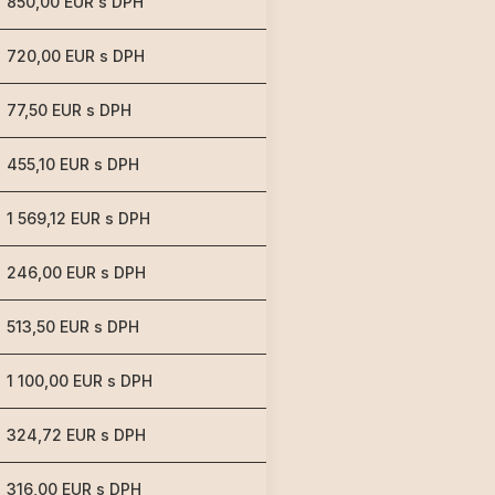
850,00 EUR s DPH
720,00 EUR s DPH
77,50 EUR s DPH
455,10 EUR s DPH
1 569,12 EUR s DPH
246,00 EUR s DPH
513,50 EUR s DPH
1 100,00 EUR s DPH
324,72 EUR s DPH
316,00 EUR s DPH