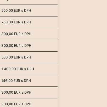
500,00 EUR s DPH
750,00 EUR s DPH
300,00 EUR s DPH
300,00 EUR s DPH
500,00 EUR s DPH
1 400,00 EUR s DPH
146,00 EUR s DPH
300,00 EUR s DPH
300,00 EUR s DPH