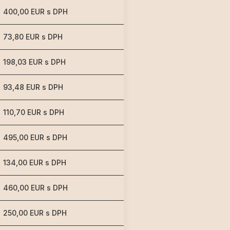
400,00 EUR s DPH
73,80 EUR s DPH
198,03 EUR s DPH
93,48 EUR s DPH
110,70 EUR s DPH
495,00 EUR s DPH
134,00 EUR s DPH
460,00 EUR s DPH
250,00 EUR s DPH