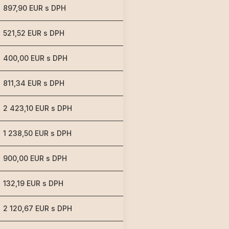
897,90 EUR s DPH
521,52 EUR s DPH
400,00 EUR s DPH
811,34 EUR s DPH
2 423,10 EUR s DPH
1 238,50 EUR s DPH
900,00 EUR s DPH
132,19 EUR s DPH
2 120,67 EUR s DPH