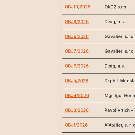
OBJ10/2026
OKO2 s.r.o.
OBJ8/2026
Disig, a.s.
OBJ9/2026
Gavalieri s.r.o.
OBJ7/2026
Gavalieri s.r.o.
OBJ6/2026
Disig, a.s.
OBJ5/2026
Dr.phil. Miro
OBJ4/2026
Mgr. Igor Hor
OBJ3/2026
Pavol Vrtich 
OBJ1/2026
A1Atelier, s. r. 