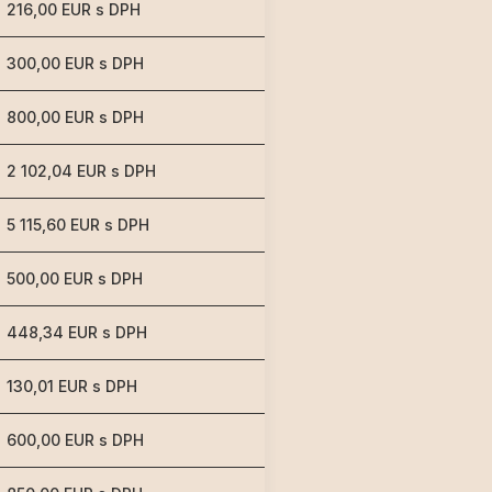
216,00 EUR s DPH
300,00 EUR s DPH
800,00 EUR s DPH
2 102,04 EUR s DPH
5 115,60 EUR s DPH
500,00 EUR s DPH
448,34 EUR s DPH
130,01 EUR s DPH
600,00 EUR s DPH