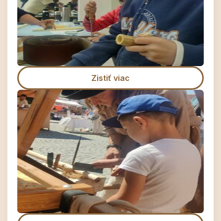
Zistiť viac