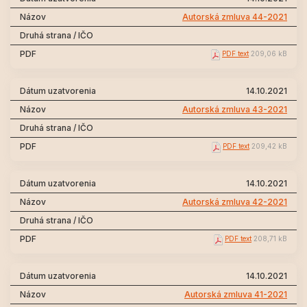
Autorská zmluva 44-2021
PDF text
209,06 kB
14.10.2021
Autorská zmluva 43-2021
PDF text
209,42 kB
14.10.2021
Autorská zmluva 42-2021
PDF text
208,71 kB
14.10.2021
Autorská zmluva 41-2021