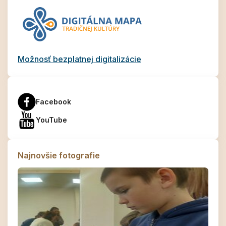
Možnosť bezplatnej digitalizácie
Facebook
YouTube
Najnovšie fotografie