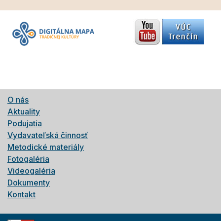
O nás
Aktuality
Podujatia
Vydavateľská činnosť
Metodické materiály
Fotogaléria
Videogaléria
Dokumenty
Kontakt