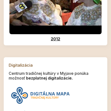
2012
Digitalizácia
Centrum tradičnej kultúry v Myjave ponúka
možnosť
bezplatnej digitalizácie.