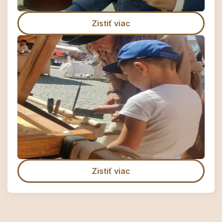
Zistiť viac
Zistiť viac