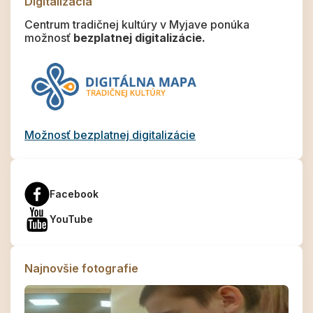
Digitalizácia
Centrum tradičnej kultúry v Myjave ponúka
možnosť
bezplatnej digitalizácie.
Možnosť bezplatnej digitalizácie
Facebook
YouTube
Najnovšie fotografie