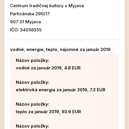
Centrum tradičnej kultúry v Myjave
Partizánska 290/17
907 01 Myjava
IČO: 34056335
vodné, energie, teplo, nájomné za január 2019
Názov položky:
vodné za január 2019, 4.8 EUR
Názov položky:
elektrická energia za január 2019, 7.2 EUR
Názov položky:
teplo za január 2019, 93.6 EUR
Názov položky: