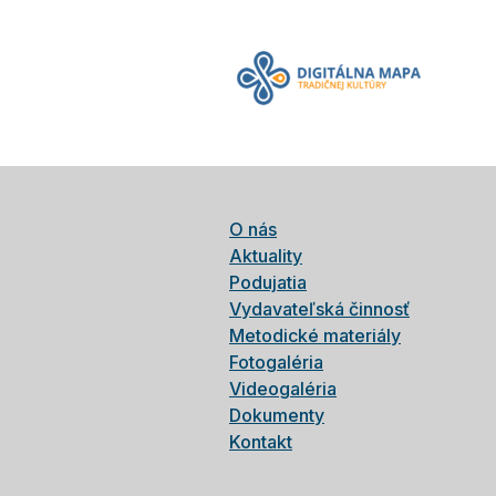
O nás
Aktuality
Podujatia
Vydavateľská činnosť
Metodické materiály
Fotogaléria
Videogaléria
Dokumenty
Kontakt