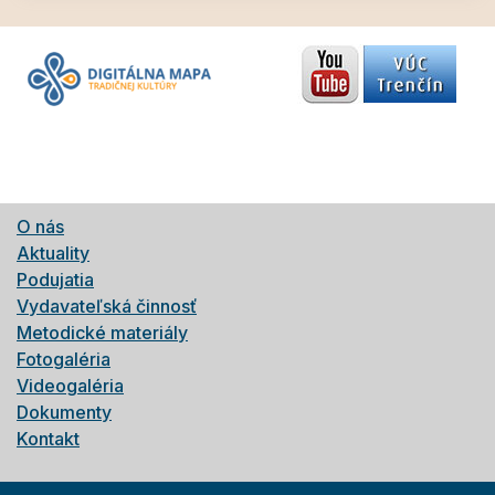
O nás
Aktuality
Podujatia
Vydavateľská činnosť
Metodické materiály
Fotogaléria
Videogaléria
Dokumenty
Kontakt