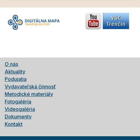
O nás
Aktuality
Podujatia
Vydavateľská činnosť
Metodické materiály
Fotogaléria
Videogaléria
Dokumenty
Kontakt