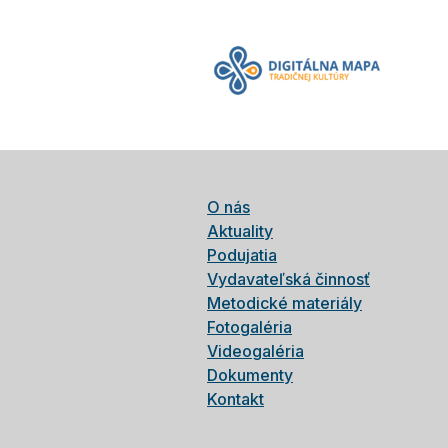
O nás
Aktuality
Podujatia
Vydavateľská činnosť
Metodické materiály
Fotogaléria
Videogaléria
Dokumenty
Kontakt