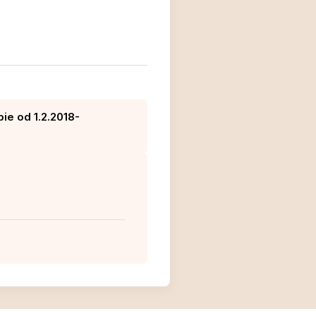
ie od 1.2.2018-