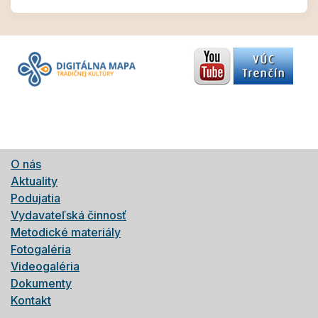
O nás
Aktuality
Podujatia
Vydavateľská činnosť
Metodické materiály
Fotogaléria
Videogaléria
Dokumenty
Kontakt