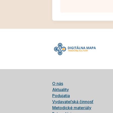
O nás
Aktuality
Podujatia
Vydavateľská činnosť
Metodické materiály