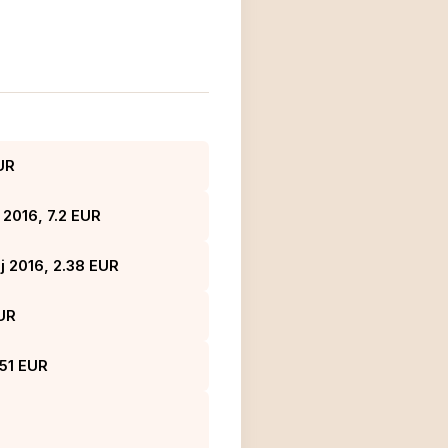
UR
 2016, 7.2 EUR
j 2016, 2.38 EUR
EUR
51 EUR