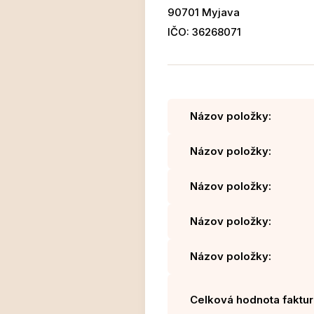
90701 Myjava
IČO: 36268071
Názov položky:
Názov položky:
Názov položky:
Názov položky:
Názov položky:
Celková hodnota faktur