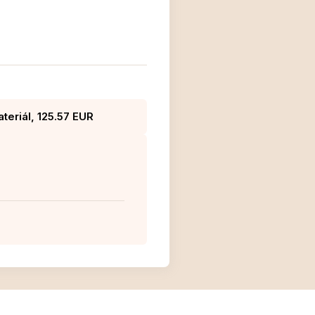
teriál, 125.57 EUR