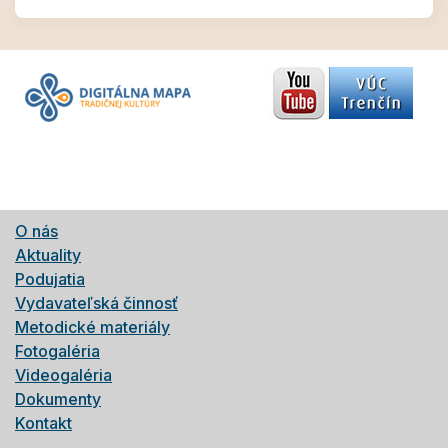
O nás
Aktuality
Podujatia
Vydavateľská činnosť
Metodické materiály
Fotogaléria
Videogaléria
Dokumenty
Kontakt