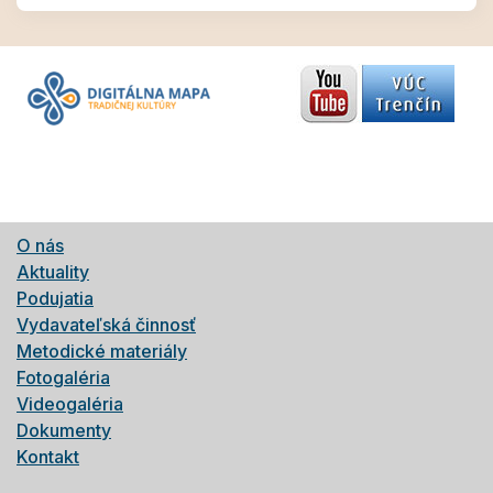
O nás
Aktuality
Podujatia
Vydavateľská činnosť
Metodické materiály
Fotogaléria
Videogaléria
Dokumenty
Kontakt