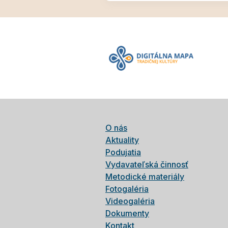
O nás
Aktuality
Podujatia
Vydavateľská činnosť
Metodické materiály
Fotogaléria
Videogaléria
Dokumenty
Kontakt