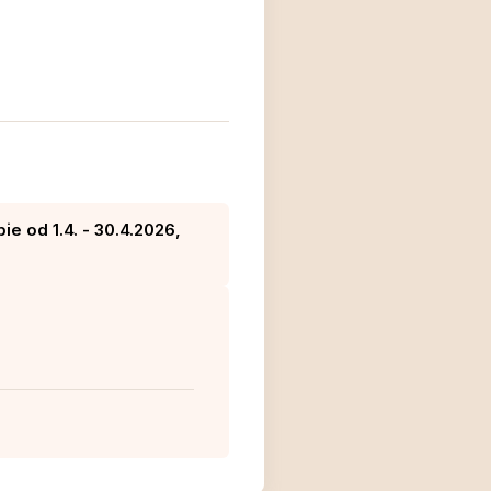
e od 1.4. - 30.4.2026,