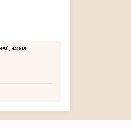
FPU), 4.2 EUR