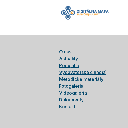
O nás
Aktuality
Podujatia
Vydavateľská činnosť
Metodické materiály
Fotogaléria
Videogaléria
Dokumenty
Kontakt