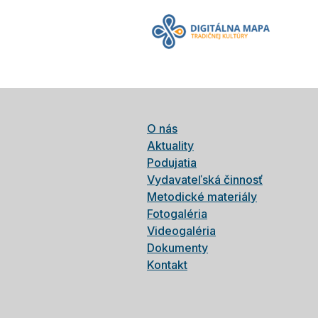
O nás
Aktuality
Podujatia
Vydavateľská činnosť
Metodické materiály
Fotogaléria
Videogaléria
Dokumenty
Kontakt