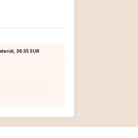
teriál, 36.55 EUR