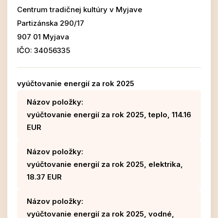
Centrum tradičnej kultúry v Myjave
Partizánska 290/17
907 01 Myjava
IČO: 34056335
vyúčtovanie energií za rok 2025
Názov položky:
vyúčtovanie energií za rok 2025, teplo, 114.16
EUR
Názov položky:
vyúčtovanie energií za rok 2025, elektrika,
18.37 EUR
Názov položky:
vyúčtovanie energií za rok 2025, vodné,