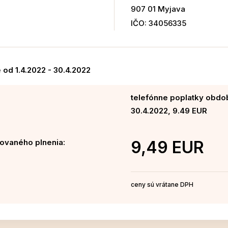
907 01 Myjava
IČO: 34056335
od 1.4.2022 - 30.4.2022
telefónne poplatky obdob
30.4.2022, 9.49 EUR
ovaného plnenia:
9,49 EUR
ceny sú vrátane DPH