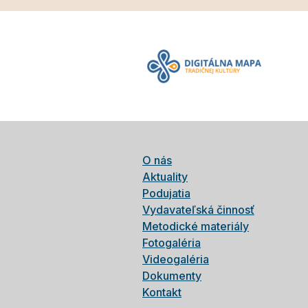
O nás
Aktuality
Podujatia
Vydavateľská činnosť
Metodické materiály
Fotogaléria
Videogaléria
Dokumenty
Kontakt