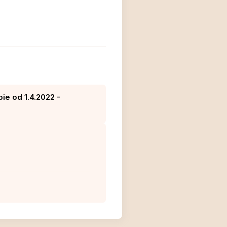
ie od 1.4.2022 -