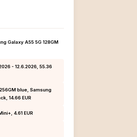
sung Galaxy A55 5G 128GM
2026 - 12.6.2026, 55.36
 256GM blue, Samsung
ck, 14.66 EUR
Mini+, 4.61 EUR