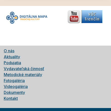
O nás
Aktuality
Podujatia
Vydavateľská činnosť
Metodické materiály
Fotogaléria
Videogaléria
Dokumenty
Kontakt