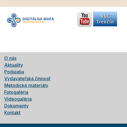
O nás
Aktuality
Podujatia
Vydavateľská činnosť
Metodické materiály
Fotogaléria
Videogaléria
Dokumenty
Kontakt