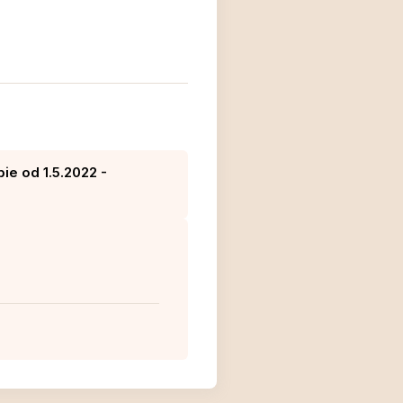
ie od 1.5.2022 -