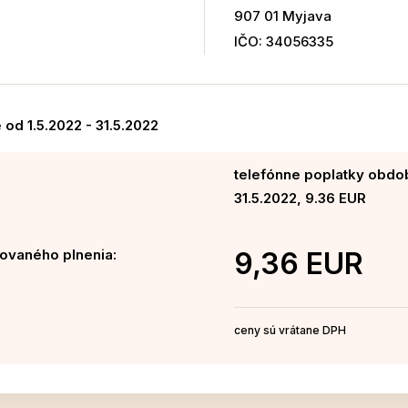
907 01 Myjava
IČO: 34056335
od 1.5.2022 - 31.5.2022
telefónne poplatky obdob
31.5.2022, 9.36 EUR
ovaného plnenia:
9,36 EUR
ceny sú vrátane DPH