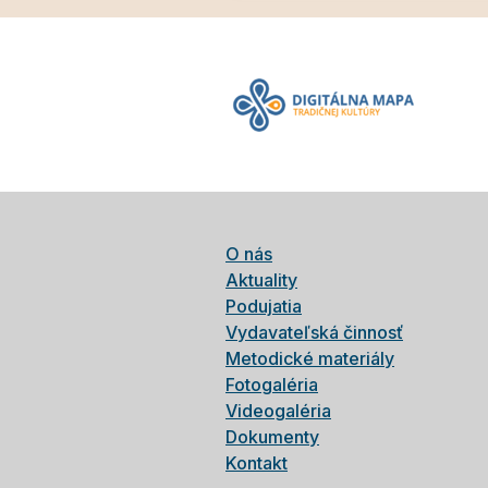
O nás
Aktuality
Podujatia
Vydavateľská činnosť
Metodické materiály
Fotogaléria
Videogaléria
Dokumenty
Kontakt