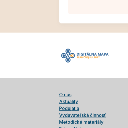
O nás
Aktuality
Podujatia
Vydavateľská činnosť
Metodické materiály