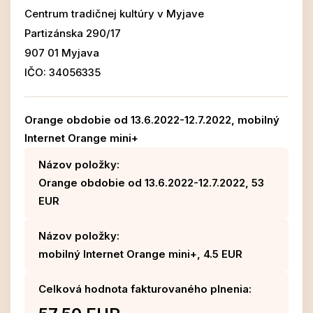
Centrum tradičnej kultúry v Myjave
Partizánska 290/17
907 01 Myjava
IČO: 34056335
Orange obdobie od 13.6.2022-12.7.2022, mobilný
Internet Orange mini+
Názov položky:
Orange obdobie od 13.6.2022-12.7.2022, 53
EUR
Názov položky:
mobilný Internet Orange mini+, 4.5 EUR
Celková hodnota fakturovaného plnenia: