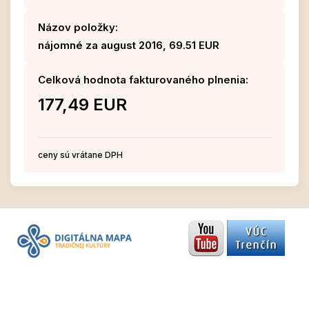
Názov položky:
nájomné za august 2016, 69.51 EUR
Celková hodnota fakturovaného plnenia:
177,49 EUR
ceny sú vrátane DPH