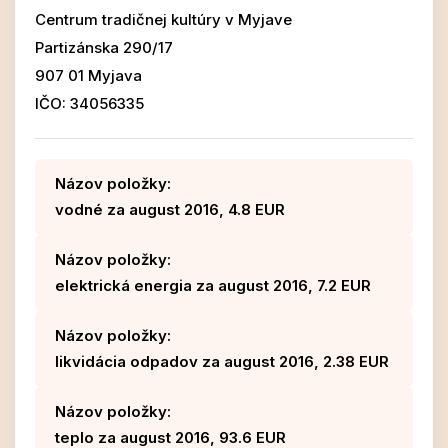
Centrum tradičnej kultúry v Myjave
Partizánska 290/17
907 01 Myjava
IČO: 34056335
Názov položky:
vodné za august 2016, 4.8 EUR
Názov položky:
elektrická energia za august 2016, 7.2 EUR
Názov položky:
likvidácia odpadov za august 2016, 2.38 EUR
Názov položky:
teplo za august 2016, 93.6 EUR