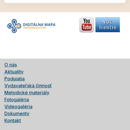
O nás
Aktuality
Podujatia
Vydavateľská činnosť
Metodické materiály
Fotogaléria
Videogaléria
Dokumenty
Kontakt