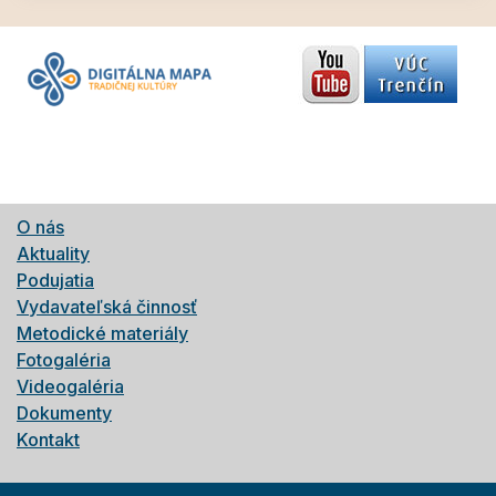
O nás
Aktuality
Podujatia
Vydavateľská činnosť
Metodické materiály
Fotogaléria
Videogaléria
Dokumenty
Kontakt