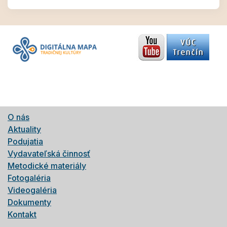
O nás
Aktuality
Podujatia
Vydavateľská činnosť
Metodické materiály
Fotogaléria
Videogaléria
Dokumenty
Kontakt