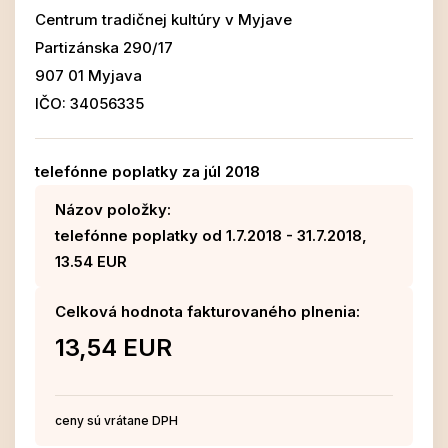
Centrum tradičnej kultúry v Myjave
Partizánska 290/17
907 01 Myjava
IČO: 34056335
telefónne poplatky za júl 2018
Názov položky:
telefónne poplatky od 1.7.2018 - 31.7.2018,
13.54 EUR
Celková hodnota fakturovaného plnenia:
13,54 EUR
ceny sú vrátane DPH