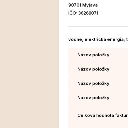
90701 Myjava
IČO: 36268071
vodné, elektrická energia, 
Názov položky:
Názov položky:
Názov položky:
Názov položky:
Celková hodnota faktur