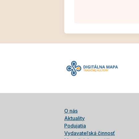
O nás
Aktuality
Podujatia
Vydavateľská činnosť