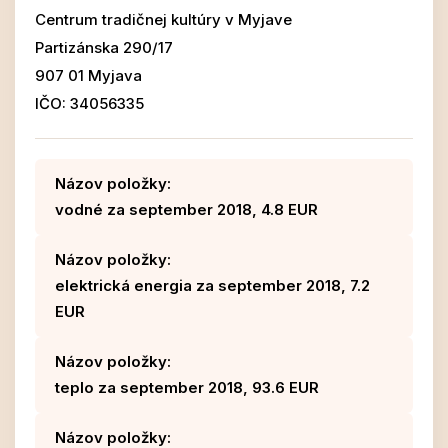
Centrum tradičnej kultúry v Myjave
Partizánska 290/17
907 01 Myjava
IČO: 34056335
Názov položky:
vodné za september 2018, 4.8 EUR
Názov položky:
elektrická energia za september 2018, 7.2
EUR
Názov položky:
teplo za september 2018, 93.6 EUR
Názov položky: