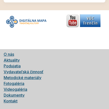
O nás
Aktuality
Podujatia
Vydavateľská činnosť
Metodické materiály
Fotogaléria
Videogaléria
Dokumenty
Kontakt