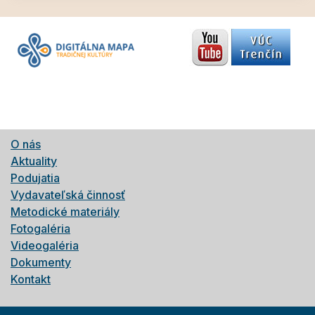
O nás
Aktuality
Podujatia
Vydavateľská činnosť
Metodické materiály
Fotogaléria
Videogaléria
Dokumenty
Kontakt