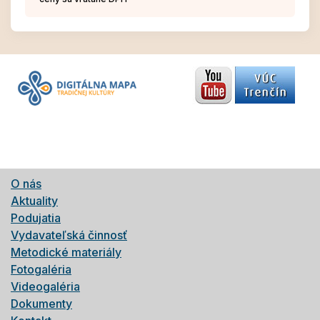
O nás
Aktuality
Podujatia
Vydavateľská činnosť
Metodické materiály
Fotogaléria
Videogaléria
Dokumenty