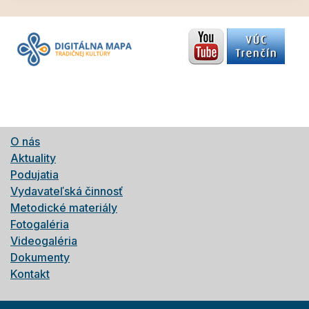
O nás
Aktuality
Podujatia
Vydavateľská činnosť
Metodické materiály
Fotogaléria
Videogaléria
Dokumenty
Kontakt