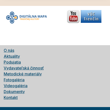
O nás
Aktuality
Podujatia
Vydavateľská činnosť
Metodické materiály
Fotogaléria
Videogaléria
Dokumenty
Kontakt