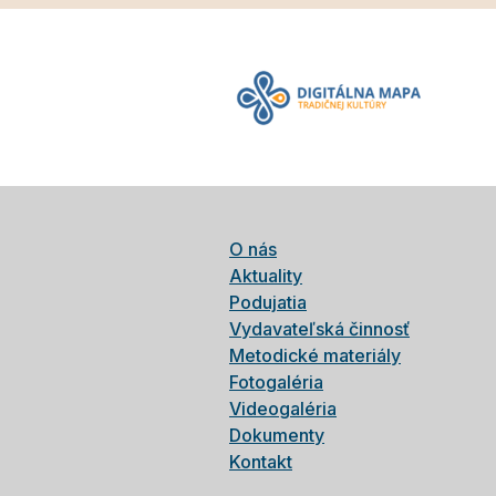
O nás
Aktuality
Podujatia
Vydavateľská činnosť
Metodické materiály
Fotogaléria
Videogaléria
Dokumenty
Kontakt