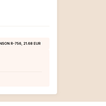
NSON R-756, 21.68 EUR