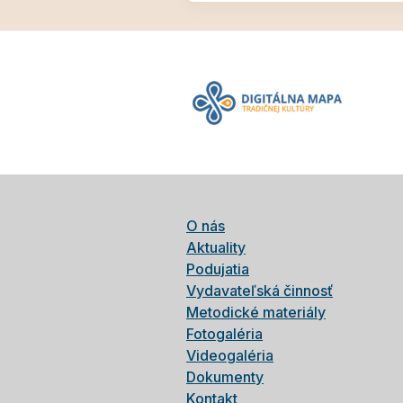
O nás
Aktuality
Podujatia
Vydavateľská činnosť
Metodické materiály
Fotogaléria
Videogaléria
Dokumenty
Kontakt