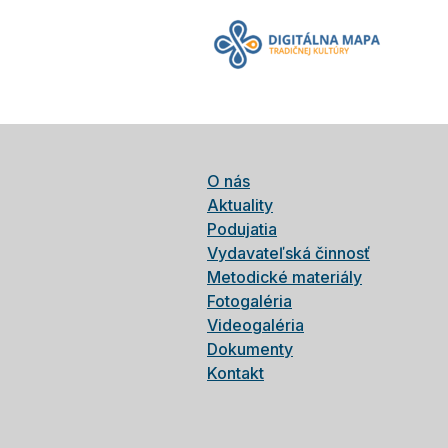
O nás
Aktuality
Podujatia
Vydavateľská činnosť
Metodické materiály
Fotogaléria
Videogaléria
Dokumenty
Kontakt