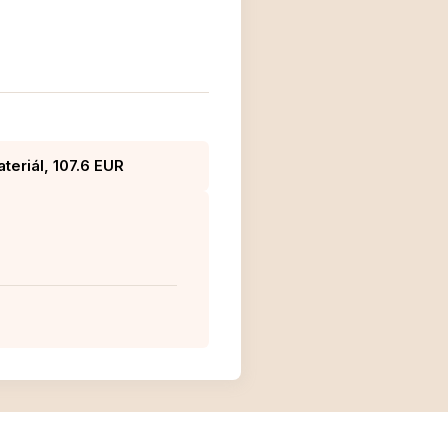
teriál, 107.6 EUR