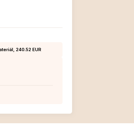
teriál, 240.52 EUR