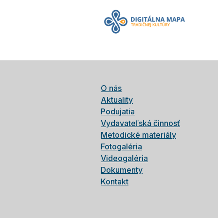
O nás
Aktuality
Podujatia
Vydavateľská činnosť
Metodické materiály
Fotogaléria
Videogaléria
Dokumenty
Kontakt