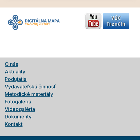
O nás
Aktuality
Podujatia
Vydavateľská činnosť
Metodické materiály
Fotogaléria
Videogaléria
Dokumenty
Kontakt