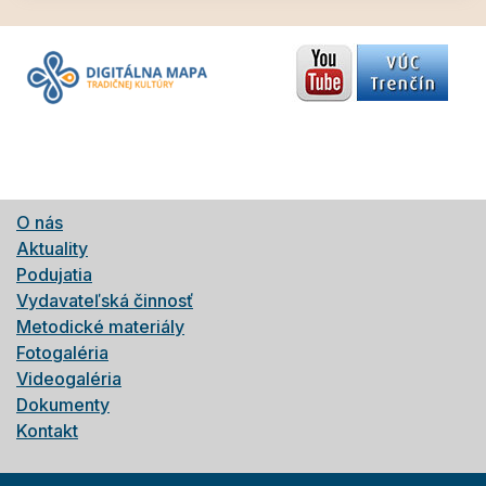
O nás
Aktuality
Podujatia
Vydavateľská činnosť
Metodické materiály
Fotogaléria
Videogaléria
Dokumenty
Kontakt