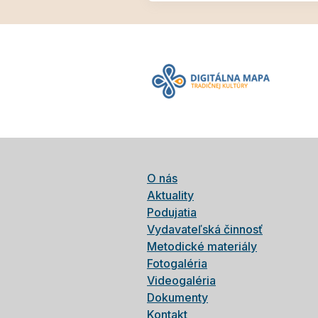
O nás
Aktuality
Podujatia
Vydavateľská činnosť
Metodické materiály
Fotogaléria
Videogaléria
Dokumenty
Kontakt