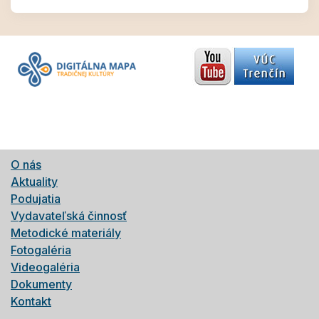
O nás
Aktuality
Podujatia
Vydavateľská činnosť
Metodické materiály
Fotogaléria
Videogaléria
Dokumenty
Kontakt