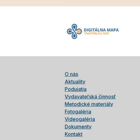
O nás
Aktuality
Podujatia
Vydavateľská činnosť
Metodické materiály
Fotogaléria
Videogaléria
Dokumenty
Kontakt