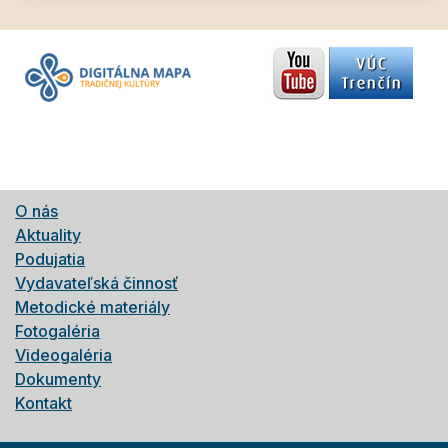
O nás
Aktuality
Podujatia
Vydavateľská činnosť
Metodické materiály
Fotogaléria
Videogaléria
Dokumenty
Kontakt